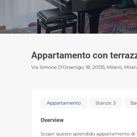
Via Simone D'Orsenigo, 18, 20135, Milano, Milano
Appartamento
Stanze:
3
Ba
Overview
Scopri questo splendido appartamento di 1