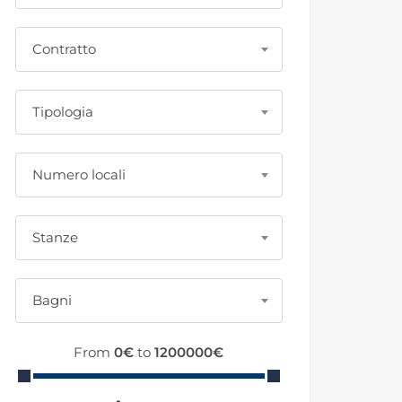
Contratto
Tipologia
Numero locali
Stanze
Bagni
From
0
€
to
1200000
€