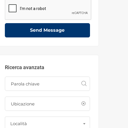
Send Message
Ricerca avanzata
Località