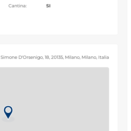
Cantina:
SI
 Simone D'Orsenigo, 18, 20135, Milano, Milano, Italia