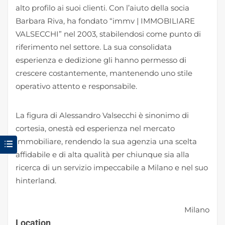
alto profilo ai suoi clienti. Con l’aiuto della socia
Barbara Riva, ha fondato “immv | IMMOBILIARE
VALSECCHI” nel 2003, stabilendosi come punto di
riferimento nel settore. La sua consolidata
esperienza e dedizione gli hanno permesso di
crescere costantemente, mantenendo uno stile
operativo attento e responsabile.
La figura di Alessandro Valsecchi è sinonimo di
cortesia, onestà ed esperienza nel mercato
immobiliare, rendendo la sua agenzia una scelta
affidabile e di alta qualità per chiunque sia alla
ricerca di un servizio impeccabile a Milano e nel suo
hinterland.
Milano
Location