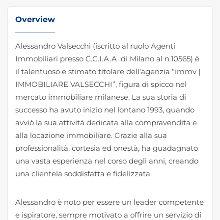
Overview
Alessandro Valsecchi (iscritto al ruolo Agenti
Immobiliari presso C.C.I.A.A. di Milano al n.10565) è
il talentuoso e stimato titolare dell’agenzia “immv |
IMMOBILIARE VALSECCHI”, figura di spicco nel
mercato immobiliare milanese. La sua storia di
successo ha avuto inizio nel lontano 1993, quando
avviò la sua attività dedicata alla compravendita e
alla locazione immobiliare. Grazie alla sua
professionalità, cortesia ed onestà, ha guadagnato
una vasta esperienza nel corso degli anni, creando
una clientela soddisfatta e fidelizzata.
Alessandro è noto per essere un leader competente
e ispiratore, sempre motivato a offrire un servizio di