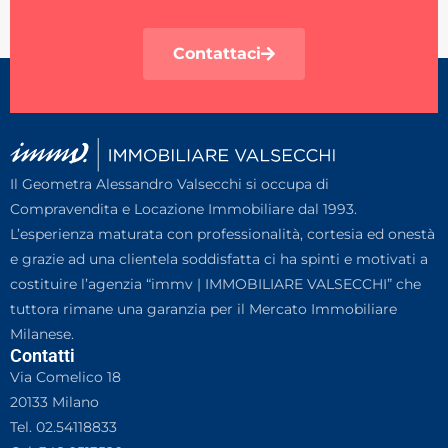
Contattaci
Il Geometra Alessandro Valsecchi si occupa di
Compravendita e Locazione Immobiliare dal 1993.
L’esperienza maturata con professionalità, cortesia ed onestà
e grazie ad una clientela soddisfatta ci ha spinti e motivati a
costituire l’agenzia “immv | IMMOBILIARE VALSECCHI” che
tuttora rimane una garanzia per il Mercato Immobiliare
Milanese.
Contatti
Via Comelico 18
20133 Milano
Tel.
02.54118833